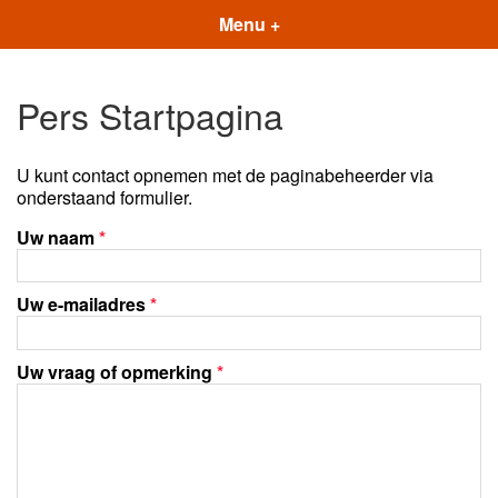
Menu +
Pers Startpagina
U kunt contact opnemen met de paginabeheerder via
onderstaand formulier.
Uw naam
*
Uw e-mailadres
*
Uw vraag of opmerking
*